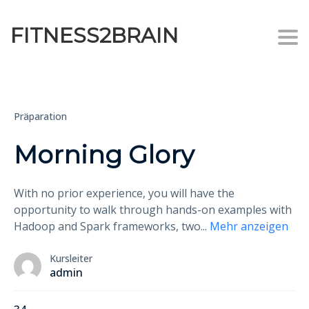
FITNESS2BRAIN
Togg
Präparation
Morning Glory
With no prior experience, you will have the
opportunity to walk through hands-on examples with
Hadoop and Spark frameworks, two
...
Mehr anzeigen
Kursleiter
admin