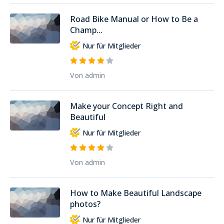
Road Bike Manual or How to Be a
Champ...
Nur für Mitglieder
Von admin
Make your Concept Right and
Beautiful
Nur für Mitglieder
Von admin
How to Make Beautiful Landscape
photos?
Nur für Mitglieder