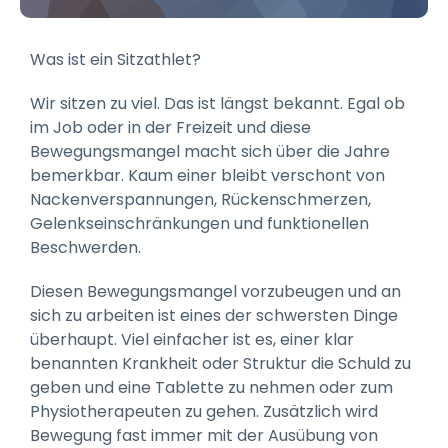
Was ist ein Sitzathlet?
Wir sitzen zu viel. Das ist längst bekannt. Egal ob
im Job oder in der Freizeit und diese
Bewegungsmangel macht sich über die Jahre
bemerkbar. Kaum einer bleibt verschont von
Nackenverspannungen, Rückenschmerzen,
Gelenkseinschränkungen und funktionellen
Beschwerden.
Diesen Bewegungsmangel vorzubeugen und an
sich zu arbeiten ist eines der schwersten Dinge
überhaupt. Viel einfacher ist es, einer klar
benannten Krankheit oder Struktur die Schuld zu
geben und eine Tablette zu nehmen oder zum
Physiotherapeuten zu gehen. Zusätzlich wird
Bewegung fast immer mit der Ausübung von