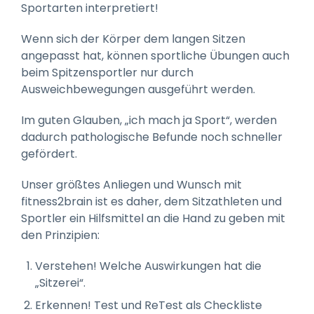
Sportarten interpretiert!
Wenn sich der Körper dem langen Sitzen
angepasst hat, können sportliche Übungen auch
beim Spitzensportler nur durch
Ausweichbewegungen ausgeführt werden.
Im guten Glauben, „ich mach ja Sport“, werden
dadurch pathologische Befunde noch schneller
gefördert.
Unser größtes Anliegen und Wunsch mit
fitness2brain ist es daher, dem Sitzathleten und
Sportler ein Hilfsmittel an die Hand zu geben mit
den Prinzipien:
Verstehen! Welche Auswirkungen hat die
„Sitzerei“.
Erkennen! Test und ReTest als Checkliste