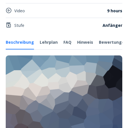
Video
9 hours
Stufe
Anfänger
Beschreibung
Lehrplan
FAQ
Hinweis
Bewertungen