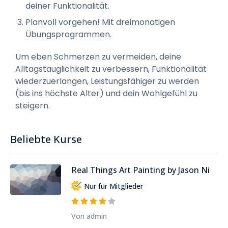
deiner Funktionalität.
Planvoll vorgehen! Mit dreimonatigen
Übungsprogrammen.
Um eben Schmerzen zu vermeiden, deine
Alltagstauglichkeit zu verbessern, Funktionalität
wiederzuerlangen, Leistungsfähiger zu werden
(bis ins höchste Alter) und dein Wohlgefühl zu
steigern.
Beliebte Kurse
Real Things Art Painting by Jason Ni
Nur für Mitglieder
Von admin