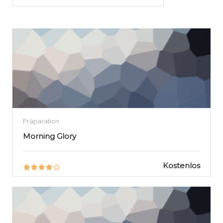
Präparation
Morning Glory
Kostenlos