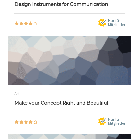
Design Instruments for Communication
Nur für
Mitglieder
Art
Make your Concept Right and Beautiful
Nur für
Mitglieder