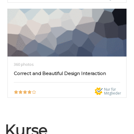
360 photos
Correct and Beautiful Design Interaction
Nur für
Mitglieder
Kurse