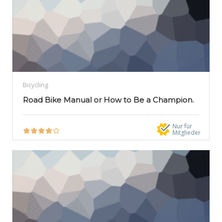
Bicycling
Road Bike Manual or How to Be a Champion.
Nur für
Mitglieder