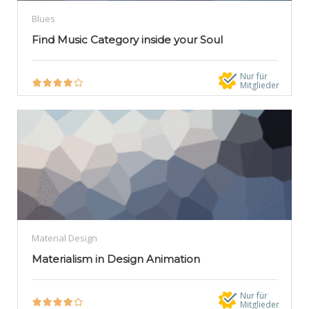
Blues
Find Music Category inside your Soul
Nur für
Mitglieder
Material Design
Materialism in Design Animation
Nur für
Mitglieder