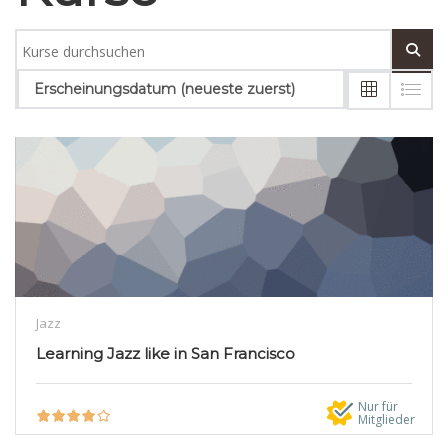
Erscheinungsdatum (neueste zuerst)
Jazz
Learning Jazz like in San Francisco
Nur für
Mitglieder