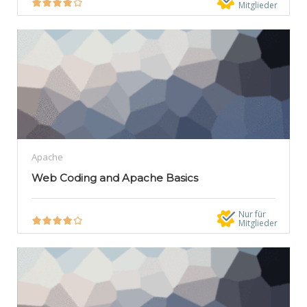
Mitglieder
Apache
Web Coding and Apache Basics
Nur für
Mitglieder