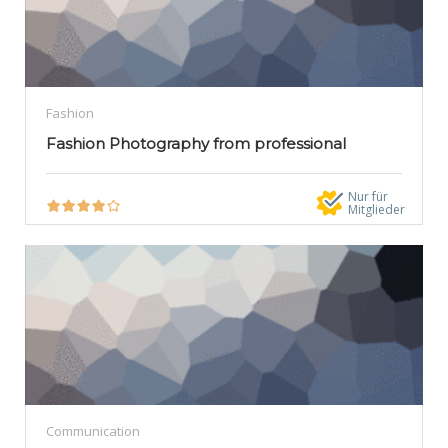
Fashion
Fashion Photography from professional
Nur für
Mitglieder
Communication