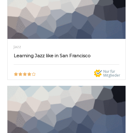
Jazz
Learning Jazz like in San Francisco
Nur für
Mitglieder