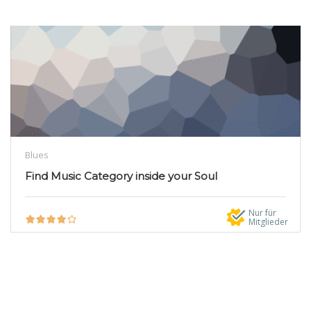
Blues
Find Music Category inside your Soul
Nur für
Mitglieder