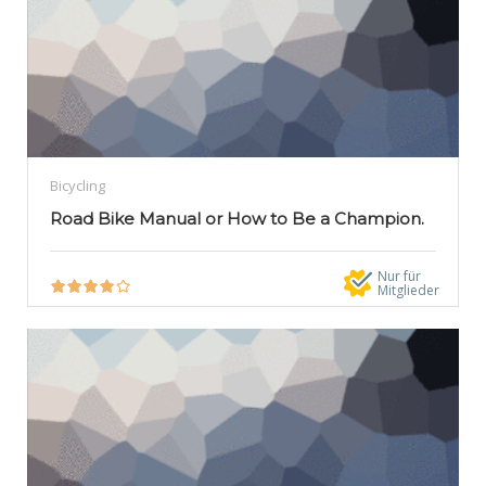
Bicycling
Road Bike Manual or How to Be a Champion.
Nur für
Mitglieder