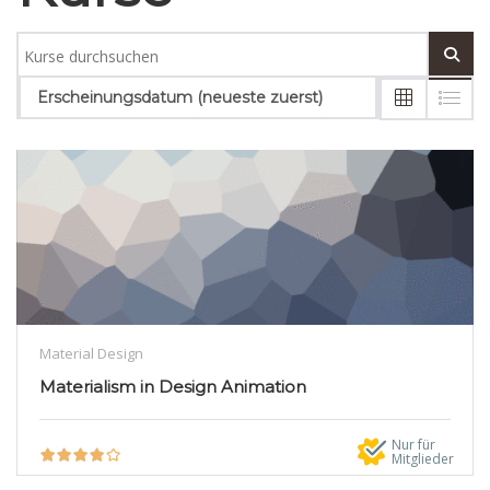
Erscheinungsdatum (neueste zuerst)
Material Design
Materialism in Design Animation
Nur für
Mitglieder