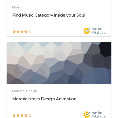
Blues
Find Music Category inside your Soul
Nur für
Mitglieder
Material Design
Materialism in Design Animation
Nur für
Mitglieder