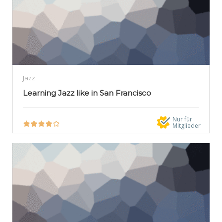
Jazz
Learning Jazz like in San Francisco
Nur für
Mitglieder