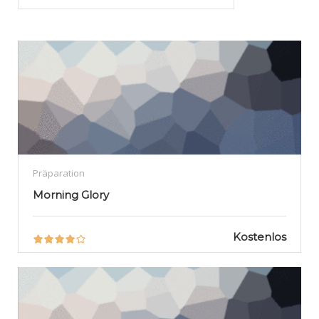
Präparation
Morning Glory
Kostenlos