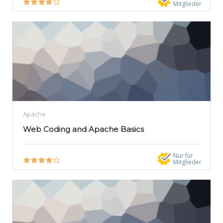
Mitglieder
Apache
Web Coding and Apache Basics
Nur für
Mitglieder