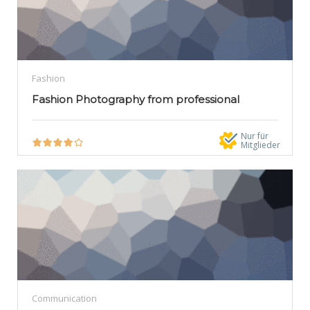
Fashion
Fashion Photography from professional
Nur für
Mitglieder
Communication