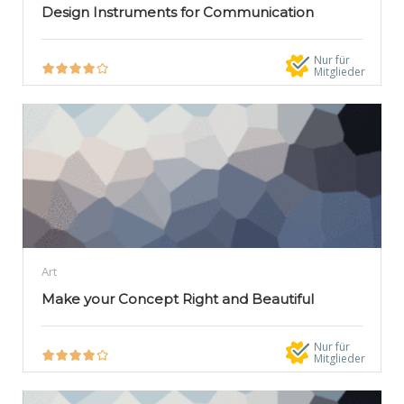
Design Instruments for Communication
Nur für
Mitglieder
Art
Make your Concept Right and Beautiful
Nur für
Mitglieder