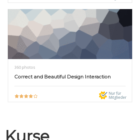
360 photos
Correct and Beautiful Design Interaction
Nur für
Mitglieder
Kurse